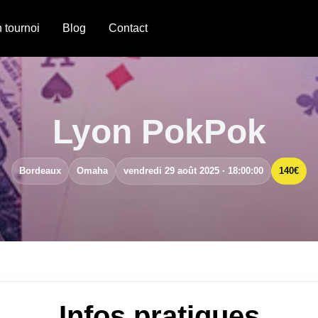
 tournoi
Blog
Contact
Lyon PokPok
Bordeaux
Omaha
vendredi 29 août 2025 · 18:00:00
140€
Infos pratiques