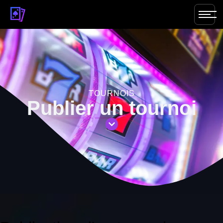
TOURNOIS
Publier un tournoi