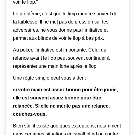
voir le flop.”
Le problème, c’est que le limp montre souvent de
la faiblesse. Il ne met pas de pression sur les
adversaires, ne vous donne pas l’initiative et
permet aux blinds de voir le flop à bas prix.
Au poker, l’initiative est importante. Celui qui
relance avant le flop peut souvent continuer à
représenter une main forte après le flop.
Une règle simple peut vous aider :
si votre main est assez bonne pour être jouée,
elle est souvent assez bonne pour être
relancée. Si elle ne mérite pas une relance,
couchez-vous.
Bien sûr, il existe quelques exceptions, notamment
dans certaines situations en small blind ou contre