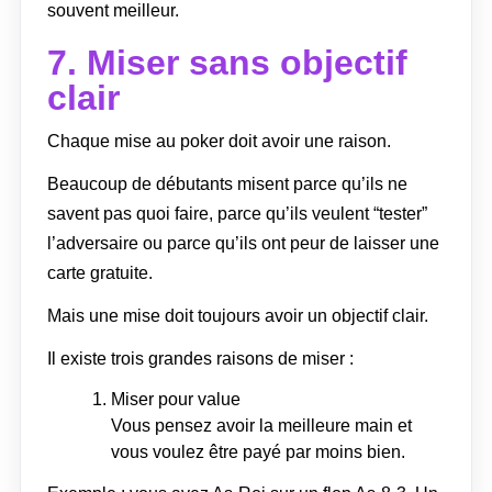
souvent meilleur.
7. Miser sans objectif
clair
Chaque mise au poker doit avoir une raison.
Beaucoup de débutants misent parce qu’ils ne
savent pas quoi faire, parce qu’ils veulent “tester”
l’adversaire ou parce qu’ils ont peur de laisser une
carte gratuite.
Mais une mise doit toujours avoir un objectif clair.
Il existe trois grandes raisons de miser :
Miser pour value
Vous pensez avoir la meilleure main et
vous voulez être payé par moins bien.