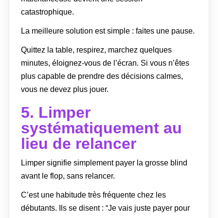
catastrophique.
La meilleure solution est simple : faites une pause.
Quittez la table, respirez, marchez quelques
minutes, éloignez-vous de l’écran. Si vous n’êtes
plus capable de prendre des décisions calmes,
vous ne devez plus jouer.
5. Limper
systématiquement au
lieu de relancer
Limper signifie simplement payer la grosse blind
avant le flop, sans relancer.
C’est une habitude très fréquente chez les
débutants. Ils se disent : “Je vais juste payer pour