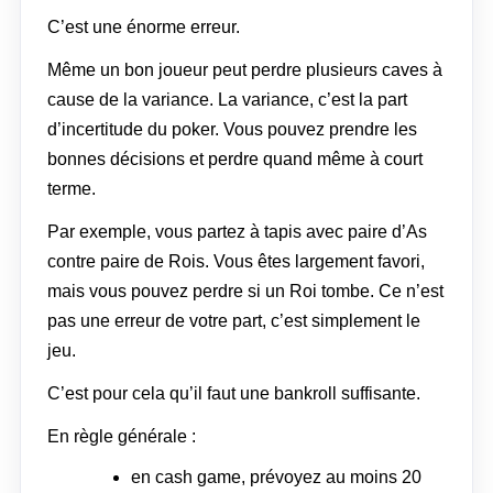
C’est une énorme erreur.
Même un bon joueur peut perdre plusieurs caves à
cause de la variance. La variance, c’est la part
d’incertitude du poker. Vous pouvez prendre les
bonnes décisions et perdre quand même à court
terme.
Par exemple, vous partez à tapis avec paire d’As
contre paire de Rois. Vous êtes largement favori,
mais vous pouvez perdre si un Roi tombe. Ce n’est
pas une erreur de votre part, c’est simplement le
jeu.
C’est pour cela qu’il faut une bankroll suffisante.
En règle générale :
en cash game, prévoyez au moins 20