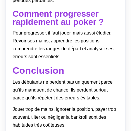
périodes perdantes.
Comment progresser
rapidement au poker ?
Pour progresser, il faut jouer, mais aussi étudier.
Revoir ses mains, apprendre les positions,
comprendre les ranges de départ et analyser ses
erreurs sont essentiels.
Conclusion
Les débutants ne perdent pas uniquement parce
qu’ils manquent de chance. Ils perdent surtout
parce qu’ils répètent des erreurs évitables.
Jouer trop de mains, ignorer la position, payer trop
souvent, tilter ou négliger la bankroll sont des
habitudes très coûteuses.