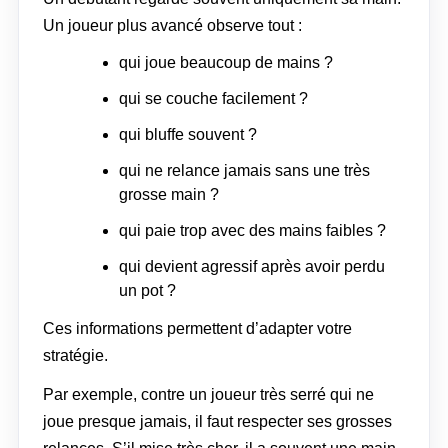
Un joueur plus avancé observe tout :
qui joue beaucoup de mains ?
qui se couche facilement ?
qui bluffe souvent ?
qui ne relance jamais sans une très
grosse main ?
qui paie trop avec des mains faibles ?
qui devient agressif après avoir perdu
un pot ?
Ces informations permettent d’adapter votre
stratégie.
Par exemple, contre un joueur très serré qui ne
joue presque jamais, il faut respecter ses grosses