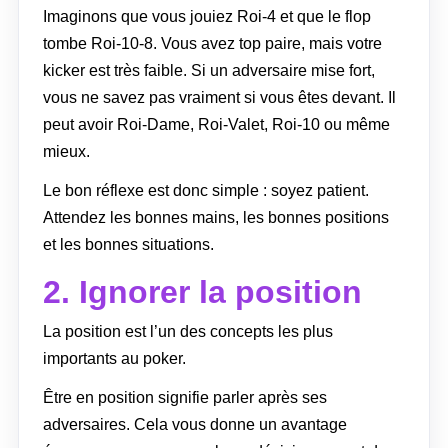
Imaginons que vous jouiez Roi-4 et que le flop
tombe Roi-10-8. Vous avez top paire, mais votre
kicker est très faible. Si un adversaire mise fort,
vous ne savez pas vraiment si vous êtes devant. Il
peut avoir Roi-Dame, Roi-Valet, Roi-10 ou même
mieux.
Le bon réflexe est donc simple : soyez patient.
Attendez les bonnes mains, les bonnes positions
et les bonnes situations.
2. Ignorer la position
La position est l’un des concepts les plus
importants au poker.
Être en position signifie parler après ses
adversaires. Cela vous donne un avantage