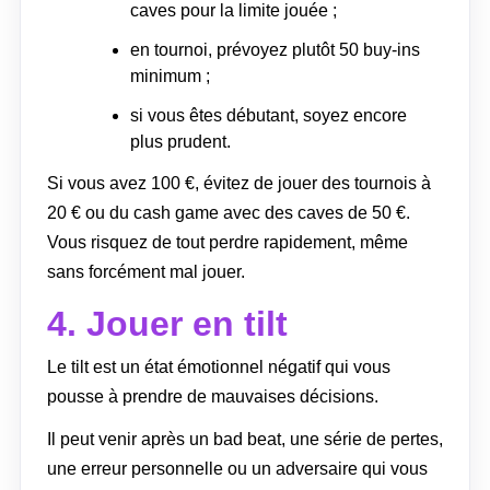
caves pour la limite jouée ;
en tournoi, prévoyez plutôt 50 buy-ins
minimum ;
si vous êtes débutant, soyez encore
plus prudent.
Si vous avez 100 €, évitez de jouer des tournois à
20 € ou du cash game avec des caves de 50 €.
Vous risquez de tout perdre rapidement, même
sans forcément mal jouer.
4. Jouer en tilt
Le tilt est un état émotionnel négatif qui vous
pousse à prendre de mauvaises décisions.
Il peut venir après un bad beat, une série de pertes,
une erreur personnelle ou un adversaire qui vous