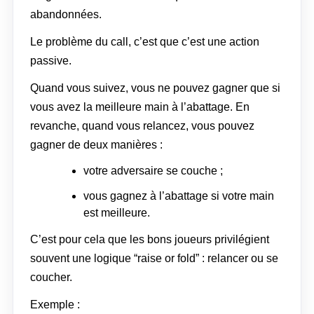
abandonnées.
Le problème du call, c’est que c’est une action
passive.
Quand vous suivez, vous ne pouvez gagner que si
vous avez la meilleure main à l’abattage. En
revanche, quand vous relancez, vous pouvez
gagner de deux manières :
votre adversaire se couche ;
vous gagnez à l’abattage si votre main
est meilleure.
C’est pour cela que les bons joueurs privilégient
souvent une logique “raise or fold” : relancer ou se
coucher.
Exemple :