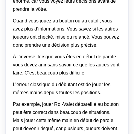
énorme, car vous voyez leurs décisions avant de
prendre la vôtre.
Quand vous jouez au bouton ou au cutoff, vous
avez plus d’informations. Vous savez si les autres
joueurs ont checké, misé ou relancé. Vous pouvez
donc prendre une décision plus précise.
À l’inverse, lorsque vous êtes en début de parole,
vous devez agir sans savoir ce que les autres vont
faire. C’est beaucoup plus difficile.
L’erreur classique du débutant est de jouer les
mêmes mains depuis toutes les positions.
Par exemple, jouer Roi-Valet dépareillé au bouton
peut être correct dans beaucoup de situations.
Mais jouer cette même main en début de parole
peut devenir risqué, car plusieurs joueurs doivent